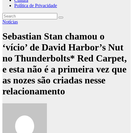
Cultura
Política de Privacidade
Notícias
Sebastian Stan chamou o
‘vício’ de David Harbor’s Nut
no Thunderbolts* Red Carpet,
e esta não é a primeira vez que
as nozes são criadas nesse
relacionamento