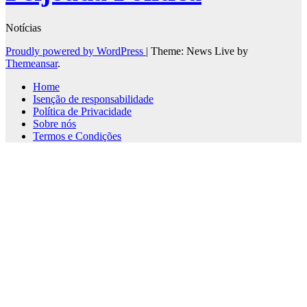
Notícias
Proudly powered by WordPress
|
Theme: News Live by
Themeansar
.
Home
Isenção de responsabilidade
Política de Privacidade
Sobre nós
Termos e Condições