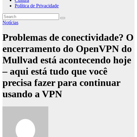
Cultura
Política de Privacidade
Notícias
Problemas de conectividade? O
encerramento do OpenVPN do
Mullvad está acontecendo hoje
– aqui está tudo que você
precisa fazer para continuar
usando a VPN