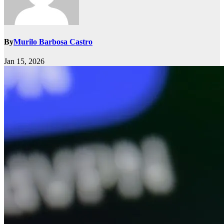
By
Murilo Barbosa Castro
Jan 15, 2026