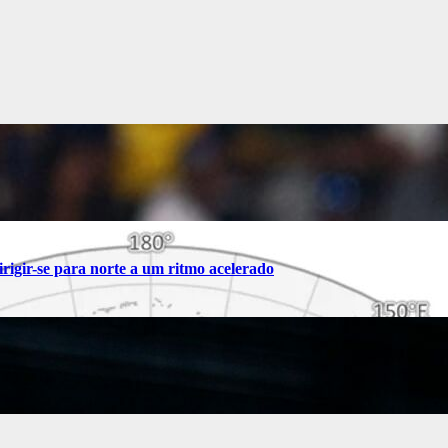
rigir-se para norte a um ritmo acelerado