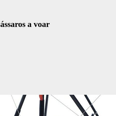
ássaros a voar