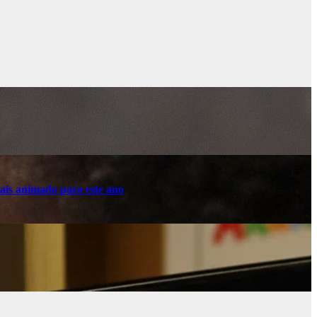
ais animado para este ano