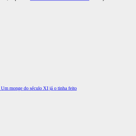
. Um monge do século XI já o tinha feito